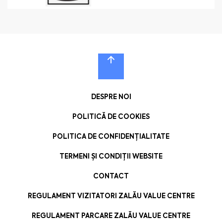
DESPRE NOI
POLITICĂ DE COOKIES
POLITICA DE CONFIDENȚIALITATE
TERMENI ȘI CONDIȚII WEBSITE
CONTACT
REGULAMENT VIZITATORI ZALĂU VALUE CENTRE
REGULAMENT PARCARE ZALĂU VALUE CENTRE