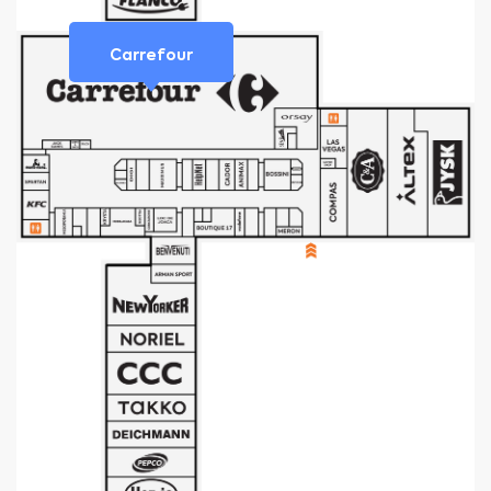
Carrefour