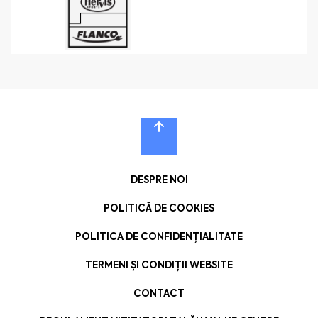
DESPRE NOI
POLITICĂ DE COOKIES
POLITICA DE CONFIDENȚIALITATE
TERMENI ȘI CONDIȚII WEBSITE
CONTACT