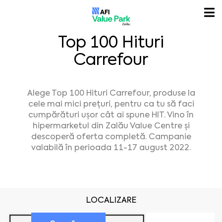
Top 100 Hituri
Carrefour
Alege Top 100 Hituri Carrefour, produse la
cele mai mici prețuri, pentru ca tu să faci
cumpărături ușor cât ai spune HIT. Vino în
hipermarketul din Zalău Value Centre și
descoperă oferta completă. Campanie
valabilă în perioada 11-17 august 2022.
LOCALIZARE