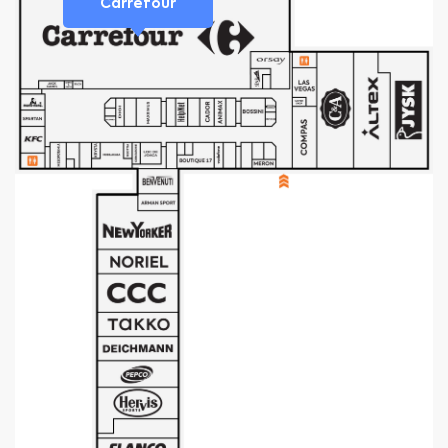
Carrefour