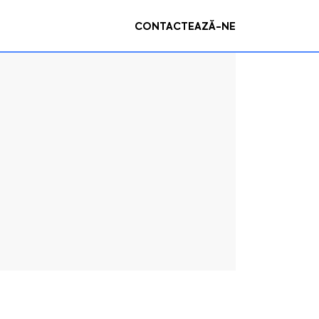
CONTACTEAZĂ-NE