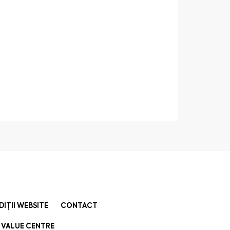
DIȚII WEBSITE
CONTACT
 VALUE CENTRE