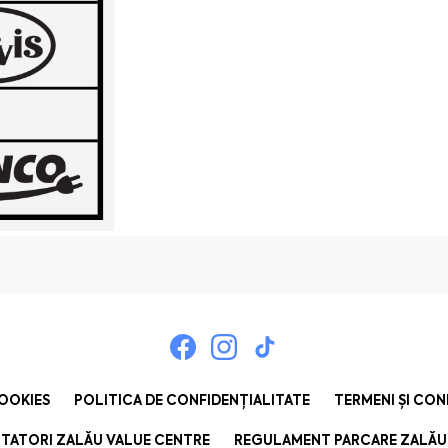
COOKIES
POLITICA DE CONFIDENȚIALITATE
TERMENI ȘI CON
TATORI ZALĂU VALUE CENTRE
REGULAMENT PARCARE ZALĂU