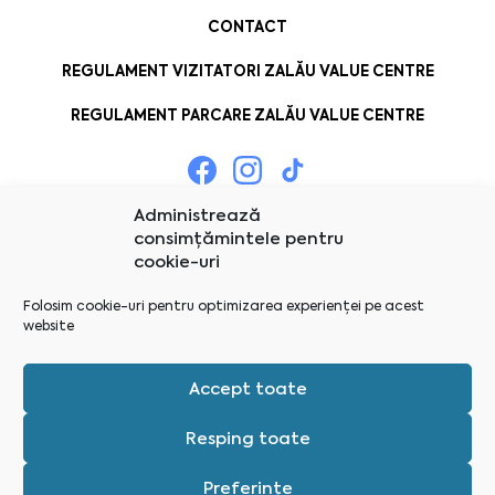
CONTACT
REGULAMENT VIZITATORI ZALĂU VALUE CENTRE
REGULAMENT PARCARE ZALĂU VALUE CENTRE
Administrează
consimțămintele pentru
cookie-uri
Folosim cookie-uri pentru optimizarea experienței pe acest
website
Accept toate
Resping toate
Preferințe