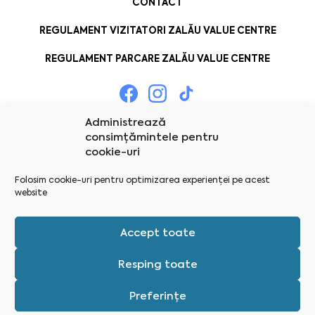
CONTACT
REGULAMENT VIZITATORI ZALĂU VALUE CENTRE
REGULAMENT PARCARE ZALĂU VALUE CENTRE
Administrează
consimțămintele pentru
cookie-uri
Folosim cookie-uri pentru optimizarea experienței pe acest
website
Accept toate
Resping toate
Preferințe