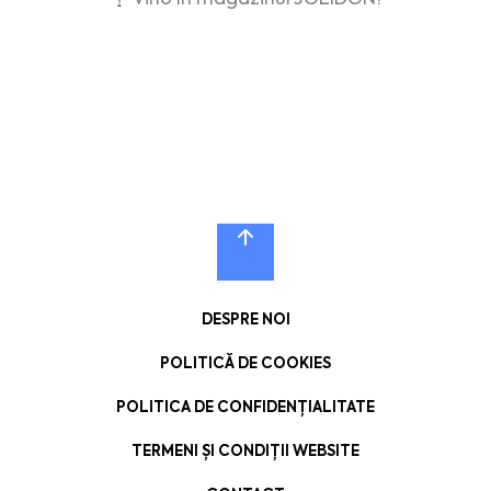
DESPRE NOI
POLITICĂ DE COOKIES
POLITICA DE CONFIDENȚIALITATE
TERMENI ȘI CONDIȚII WEBSITE