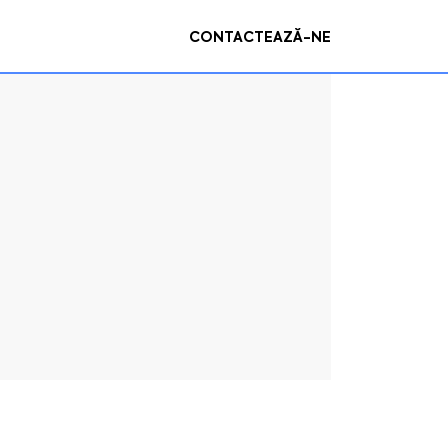
CONTACTEAZĂ-NE