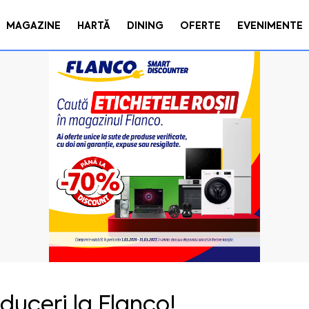
MAGAZINE
HARTĂ
DINING
OFERTE
EVENIMENTE
duceri la Flanco!