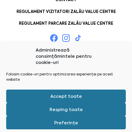
REGULAMENT VIZITATORI ZALĂU VALUE CENTRE
REGULAMENT PARCARE ZALĂU VALUE CENTRE
Administrează
consimțămintele pentru
cookie-uri
Folosim cookie-uri pentru optimizarea experienței pe acest
website
Accept toate
Resping toate
Preferințe