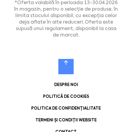
*Oferta valabilă în perioada 13-30.04.2026
în magazin, pentru o selecție de produse, în
limita stocului disponibil, cu excepția celor
deja aflate în alte reduceri. Oferta este
supusă unui regulament, disponibil la casa
de marcat.
DESPRE NOI
POLITICĂ DE COOKIES
POLITICA DE CONFIDENȚIALITATE
TERMENI ȘI CONDIȚII WEBSITE
CONTACT