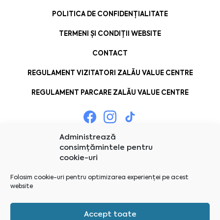
POLITICA DE CONFIDENȚIALITATE
TERMENI ȘI CONDIȚII WEBSITE
CONTACT
REGULAMENT VIZITATORI ZALĂU VALUE CENTRE
REGULAMENT PARCARE ZALĂU VALUE CENTRE
Administrează
consimțămintele pentru
cookie-uri
Folosim cookie-uri pentru optimizarea experienței pe acest
website
Accept toate