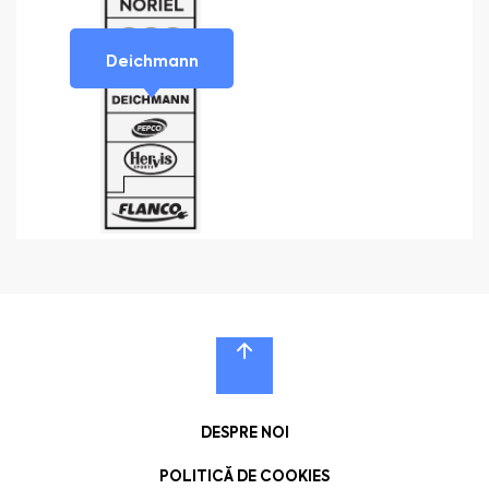
Deichmann
DESPRE NOI
POLITICĂ DE COOKIES