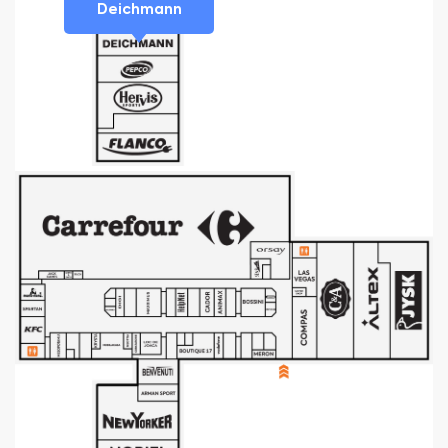
Deichmann