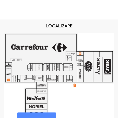
LOCALIZARE