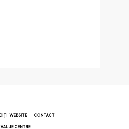
DIȚII WEBSITE
CONTACT
 VALUE CENTRE