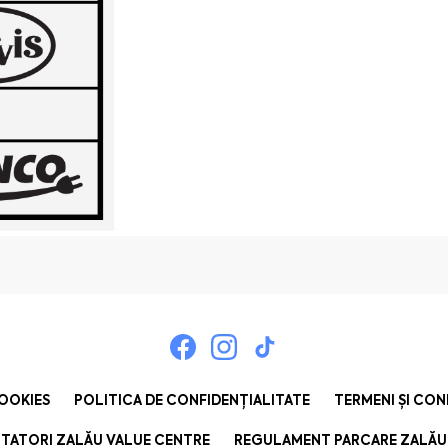
COOKIES
POLITICA DE CONFIDENȚIALITATE
TERMENI ȘI CON
TATORI ZALĂU VALUE CENTRE
REGULAMENT PARCARE ZALĂU