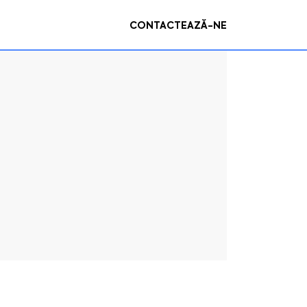
CONTACTEAZĂ-NE