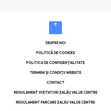
DESPRE NOI
POLITICĂ DE COOKIES
POLITICA DE CONFIDENȚIALITATE
TERMENI ȘI CONDIȚII WEBSITE
CONTACT
REGULAMENT VIZITATORI ZALĂU VALUE CENTRE
REGULAMENT PARCARE ZALĂU VALUE CENTRE