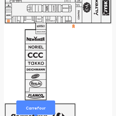
Carrefour