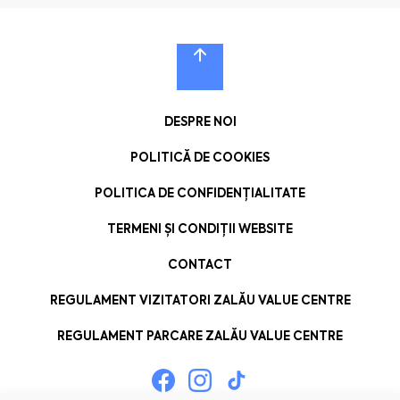
DESPRE NOI
POLITICĂ DE COOKIES
POLITICA DE CONFIDENȚIALITATE
TERMENI ȘI CONDIȚII WEBSITE
CONTACT
REGULAMENT VIZITATORI ZALĂU VALUE CENTRE
REGULAMENT PARCARE ZALĂU VALUE CENTRE