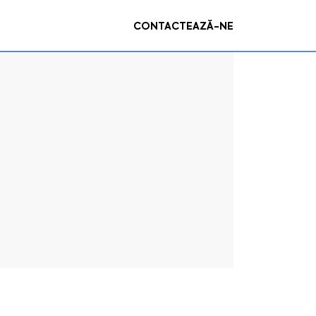
CONTACTEAZĂ-NE