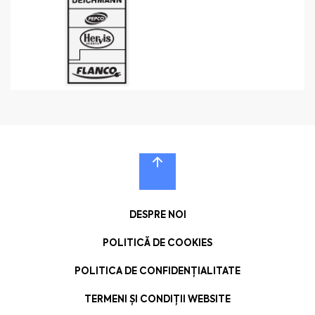
DESPRE NOI
POLITICĂ DE COOKIES
POLITICA DE CONFIDENȚIALITATE
TERMENI ȘI CONDIȚII WEBSITE