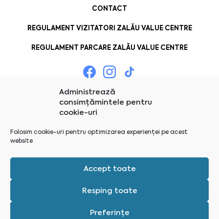
CONTACT
REGULAMENT VIZITATORI ZALĂU VALUE CENTRE
REGULAMENT PARCARE ZALĂU VALUE CENTRE
Administrează
consimțămintele pentru
cookie-uri
Folosim cookie-uri pentru optimizarea experienței pe acest
website
Accept toate
Resping toate
Preferințe