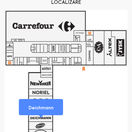
LOCALIZARE
Deichmann