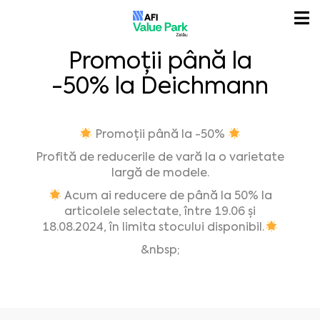
Promoții până la
-50% la Deichmann
Promoții până la -50%
Profită de reducerile de vară la o varietate
largă de modele.
Acum ai reducere de până la 50% la
articolele selectate, între 19.06 și
18.08.2024, în limita stocului disponibil.
&nbsp;