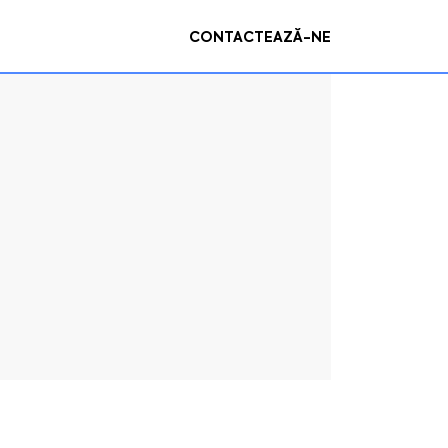
CONTACTEAZĂ-NE