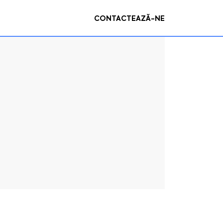
CONTACTEAZĂ-NE