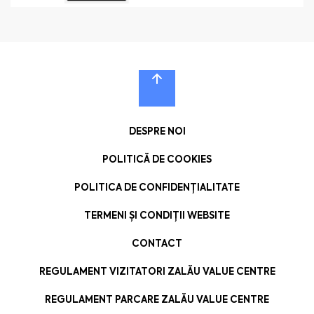
DESPRE NOI
POLITICĂ DE COOKIES
POLITICA DE CONFIDENȚIALITATE
TERMENI ȘI CONDIȚII WEBSITE
CONTACT
REGULAMENT VIZITATORI ZALĂU VALUE CENTRE
REGULAMENT PARCARE ZALĂU VALUE CENTRE