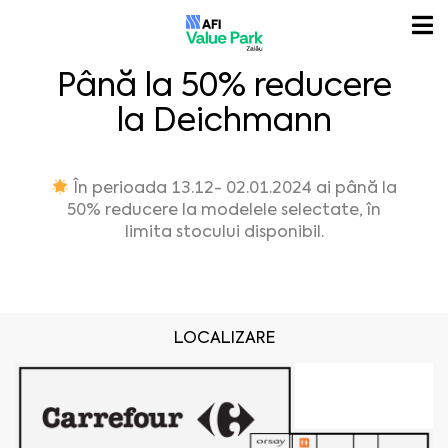
Până la 50% reducere
la Deichmann
În perioada 13.12- 02.01.2024 ai până la
50% reducere la modelele selectate, în
limita stocului disponibil.
LOCALIZARE