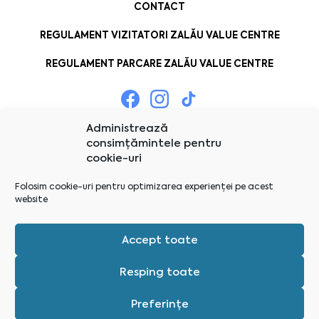
CONTACT
REGULAMENT VIZITATORI ZALĂU VALUE CENTRE
REGULAMENT PARCARE ZALĂU VALUE CENTRE
Administrează
consimțămintele pentru
cookie-uri
Folosim cookie-uri pentru optimizarea experienței pe acest
website
Accept toate
Resping toate
Preferințe