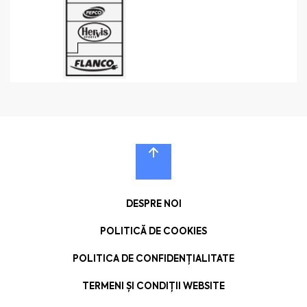
DESPRE NOI
POLITICĂ DE COOKIES
POLITICA DE CONFIDENȚIALITATE
TERMENI ȘI CONDIȚII WEBSITE