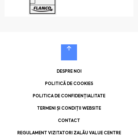
DESPRE NOI
POLITICĂ DE COOKIES
POLITICA DE CONFIDENȚIALITATE
TERMENI ȘI CONDIȚII WEBSITE
CONTACT
REGULAMENT VIZITATORI ZALĂU VALUE CENTRE