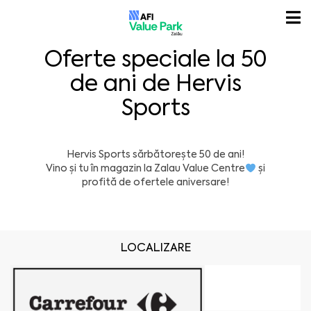
Oferte speciale la 50
de ani de Hervis
Sports
Hervis Sports sărbătorește 50 de ani!
Vino și tu în magazin la
Zalau Value Centre
și
profită de ofertele aniversare!
LOCALIZARE