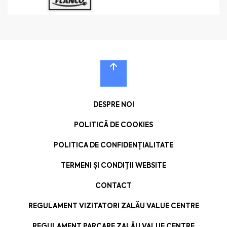
DESPRE NOI
POLITICĂ DE COOKIES
POLITICA DE CONFIDENȚIALITATE
TERMENI ȘI CONDIȚII WEBSITE
CONTACT
REGULAMENT VIZITATORI ZALĂU VALUE CENTRE
REGULAMENT PARCARE ZALĂU VALUE CENTRE