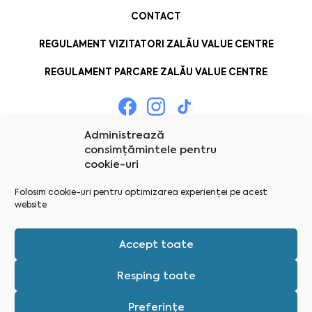
CONTACT
REGULAMENT VIZITATORI ZALĂU VALUE CENTRE
REGULAMENT PARCARE ZALĂU VALUE CENTRE
Administrează
consimțămintele pentru
cookie-uri
Folosim cookie-uri pentru optimizarea experienței pe acest
website
Accept toate
Resping toate
Preferințe