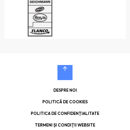
DESPRE NOI
POLITICĂ DE COOKIES
POLITICA DE CONFIDENȚIALITATE
TERMENI ȘI CONDIȚII WEBSITE