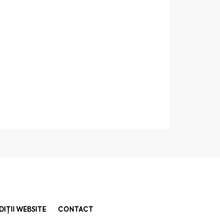
DIȚII WEBSITE
CONTACT