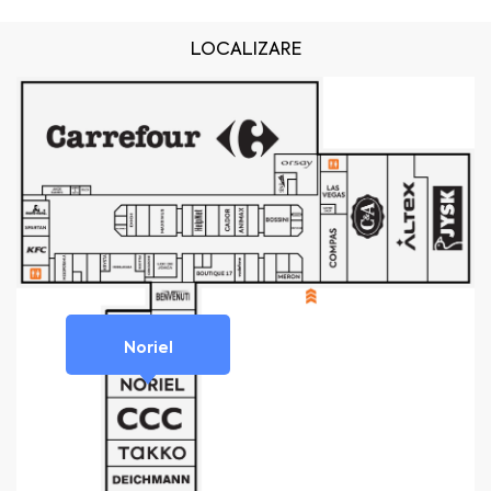
LOCALIZARE
Noriel