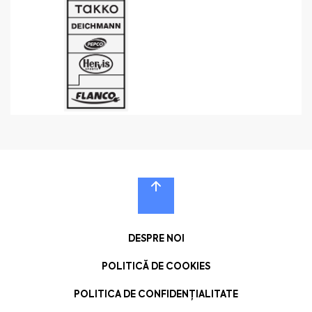
DESPRE NOI
POLITICĂ DE COOKIES
POLITICA DE CONFIDENȚIALITATE