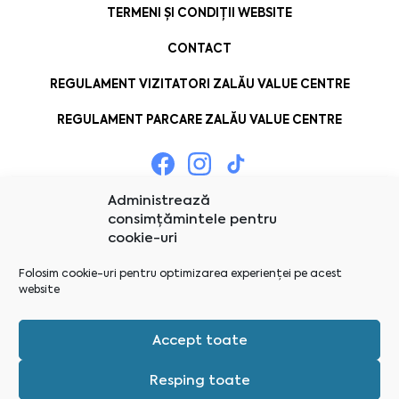
TERMENI ȘI CONDIȚII WEBSITE
CONTACT
REGULAMENT VIZITATORI ZALĂU VALUE CENTRE
REGULAMENT PARCARE ZALĂU VALUE CENTRE
Administrează
consimțămintele pentru
cookie-uri
Folosim cookie-uri pentru optimizarea experienței pe acest
website
Accept toate
Resping toate