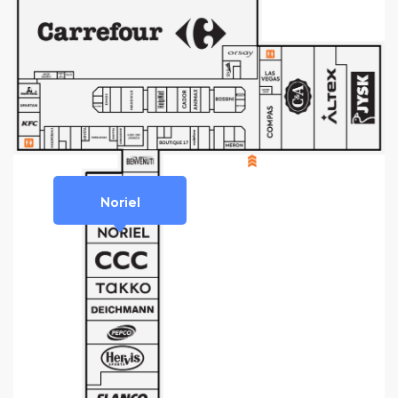
Noriel