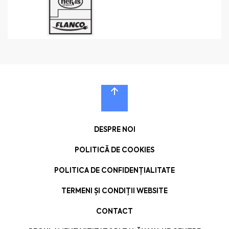
DESPRE NOI
POLITICĂ DE COOKIES
POLITICA DE CONFIDENȚIALITATE
TERMENI ȘI CONDIȚII WEBSITE
CONTACT