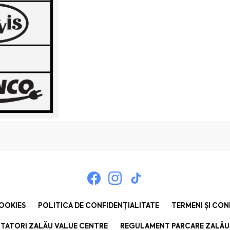
COOKIES
POLITICA DE CONFIDENȚIALITATE
TERMENI ȘI CON
TATORI ZALĂU VALUE CENTRE
REGULAMENT PARCARE ZALĂU