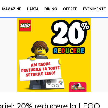
MAGAZINE
HARTĂ
DINING
OFERTE
EVENIMENTE
riel: 20% reducere la LEGO