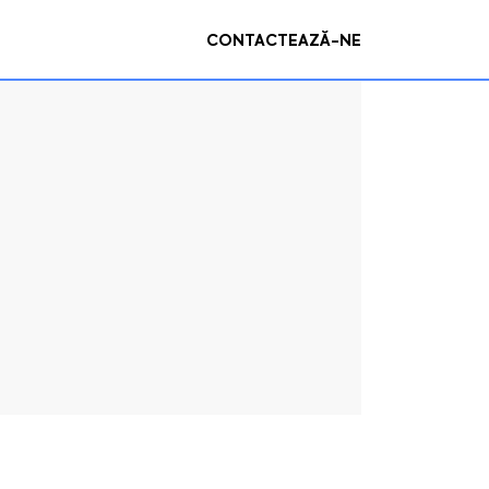
CONTACTEAZĂ-NE