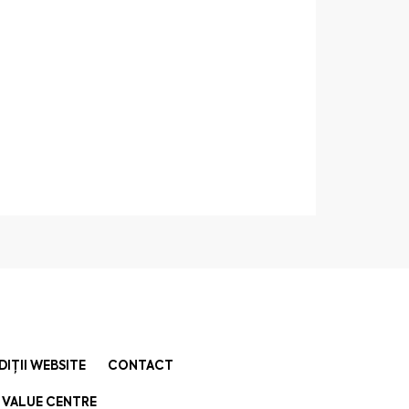
DIȚII WEBSITE
CONTACT
 VALUE CENTRE