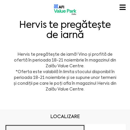
Hervis te pregătește
de iarnă
Hervis te pregătește de iarnă! Vino și profită de
ofertă în perioada 18-21 noiembrie în magazinul din
Zalău Value Centre.
*Oferta este valabilă în limita stocului disponibil în
perioada 18-21 noiembrie și se supune unor termeni
și condiții pe care le poți afla în magazinul Hervis din
Zalău Value Centre.
LOCALIZARE