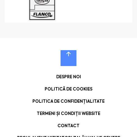
DESPRE NOI
POLITICĂ DE COOKIES
POLITICA DE CONFIDENȚIALITATE
TERMENI ȘI CONDIȚII WEBSITE
CONTACT