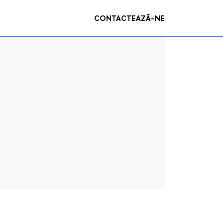
CONTACTEAZĂ-NE