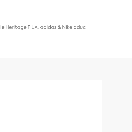
rile Heritage FILA, adidas & Nike aduc