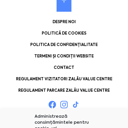
DESPRE NOI
POLITICĂ DE COOKIES
POLITICA DE CONFIDENȚIALITATE
TERMENI ȘI CONDIȚII WEBSITE
CONTACT
REGULAMENT VIZITATORI ZALĂU VALUE CENTRE
REGULAMENT PARCARE ZALĂU VALUE CENTRE
Administrează
consimțămintele pentru