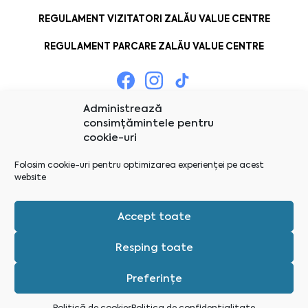
REGULAMENT VIZITATORI ZALĂU VALUE CENTRE
REGULAMENT PARCARE ZALĂU VALUE CENTRE
Administrează
consimțămintele pentru
cookie-uri
Folosim cookie-uri pentru optimizarea experienței pe acest
website
Accept toate
Resping toate
Preferințe