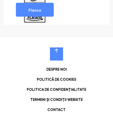
Flanco
DESPRE NOI
POLITICĂ DE COOKIES
POLITICA DE CONFIDENȚIALITATE
TERMENI ȘI CONDIȚII WEBSITE
CONTACT