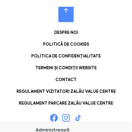
DESPRE NOI
POLITICĂ DE COOKIES
POLITICA DE CONFIDENȚIALITATE
TERMENI ȘI CONDIȚII WEBSITE
CONTACT
REGULAMENT VIZITATORI ZALĂU VALUE CENTRE
REGULAMENT PARCARE ZALĂU VALUE CENTRE
Administrează