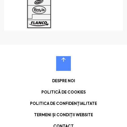
DESPRE NOI
POLITICĂ DE COOKIES
POLITICA DE CONFIDENȚIALITATE
TERMENI ȘI CONDIȚII WEBSITE
CONTACT