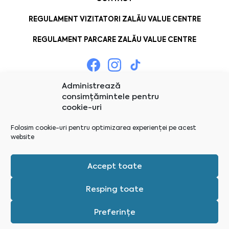
REGULAMENT VIZITATORI ZALĂU VALUE CENTRE
REGULAMENT PARCARE ZALĂU VALUE CENTRE
Administrează
consimțămintele pentru
cookie-uri
Folosim cookie-uri pentru optimizarea experienței pe acest
website
Accept toate
Resping toate
Preferințe