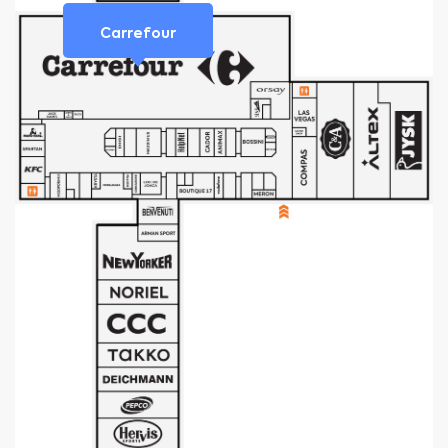
Carrefour