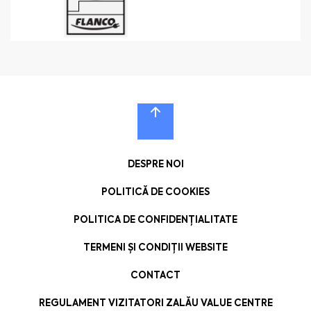
DESPRE NOI
POLITICĂ DE COOKIES
POLITICA DE CONFIDENȚIALITATE
TERMENI ȘI CONDIȚII WEBSITE
CONTACT
REGULAMENT VIZITATORI ZALĂU VALUE CENTRE