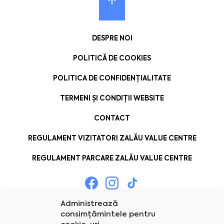
DESPRE NOI
POLITICĂ DE COOKIES
POLITICA DE CONFIDENȚIALITATE
TERMENI ȘI CONDIȚII WEBSITE
CONTACT
REGULAMENT VIZITATORI ZALĂU VALUE CENTRE
REGULAMENT PARCARE ZALĂU VALUE CENTRE
Administrează
consimțămintele pentru