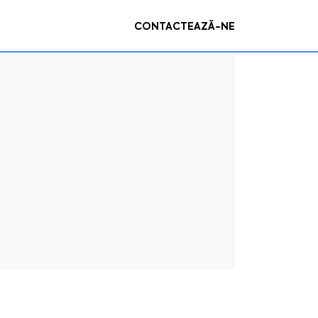
CONTACTEAZĂ-NE