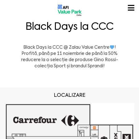
Black Days la CCC
Black Days la CCC @
Zalau Value Centre
!
Profită, până pe 11 noiembrie de până la 50%
reducere la o selecție de produse Gino Rossi-
colecția Sport și brandul Sprandi!
LOCALIZARE