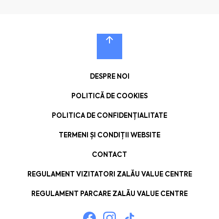
DESPRE NOI
POLITICĂ DE COOKIES
POLITICA DE CONFIDENȚIALITATE
TERMENI ȘI CONDIȚII WEBSITE
CONTACT
REGULAMENT VIZITATORI ZALĂU VALUE CENTRE
REGULAMENT PARCARE ZALĂU VALUE CENTRE