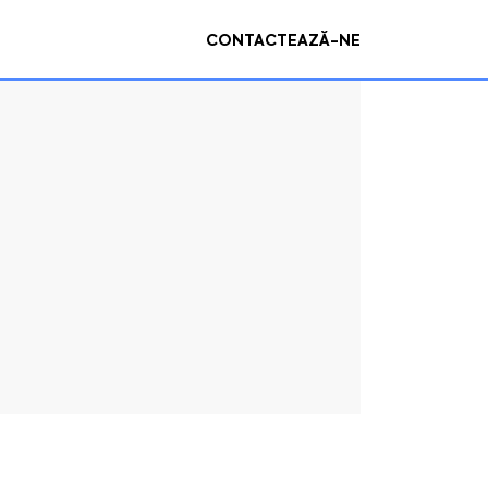
CONTACTEAZĂ-NE