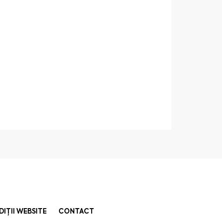
DIȚII WEBSITE
CONTACT