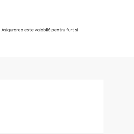
. Asigurarea este valabilă pentru furt si