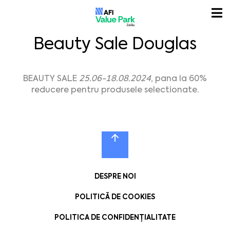
Beauty Sale Douglas
BEAUTY SALE
25.06-18.08.2024
, pana la 60%
reducere pentru produsele selectionate.
DESPRE NOI
POLITICĂ DE COOKIES
POLITICA DE CONFIDENȚIALITATE