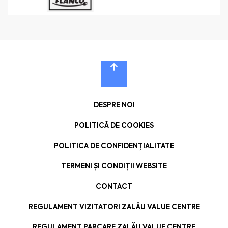
DESPRE NOI
POLITICĂ DE COOKIES
POLITICA DE CONFIDENȚIALITATE
TERMENI ȘI CONDIȚII WEBSITE
CONTACT
REGULAMENT VIZITATORI ZALĂU VALUE CENTRE
REGULAMENT PARCARE ZALĂU VALUE CENTRE