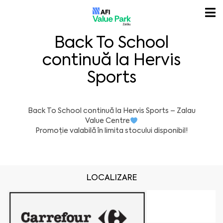
Back To School
continuă la Hervis
Sports
Back To School continuă la
Hervis Sports
–
Zalau
Value Centre
Promoție valabilă în limita stocului disponibil!
LOCALIZARE