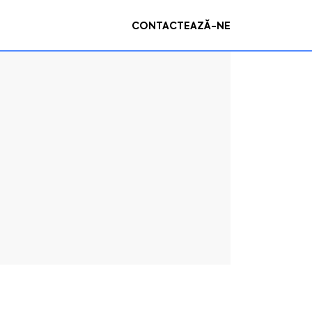
CONTACTEAZĂ-NE