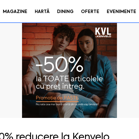
MAGAZINE
HARTĂ
DINING
OFERTE
EVENIMENTE
0% reducere la Kenvelo