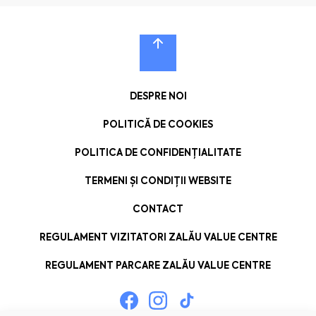
DESPRE NOI
POLITICĂ DE COOKIES
POLITICA DE CONFIDENȚIALITATE
TERMENI ȘI CONDIȚII WEBSITE
CONTACT
REGULAMENT VIZITATORI ZALĂU VALUE CENTRE
REGULAMENT PARCARE ZALĂU VALUE CENTRE