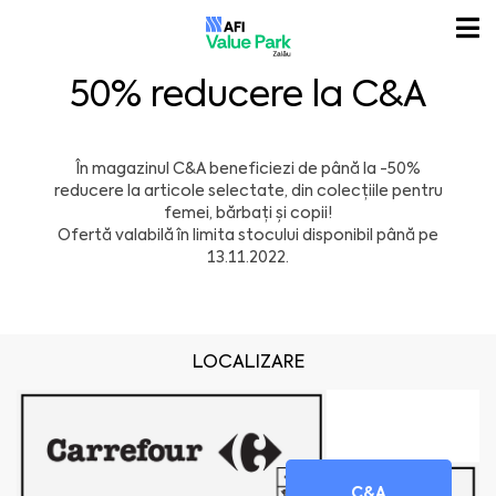
50% reducere la C&A
În magazinul C&A beneficiezi de până la -50%
reducere la articole selectate, din colecțiile pentru
femei, bărbați și copii!
Ofertă valabilă în limita stocului disponibil până pe
13.11.2022.
LOCALIZARE
C&A