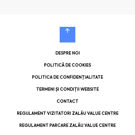
DESPRE NOI
POLITICĂ DE COOKIES
POLITICA DE CONFIDENȚIALITATE
TERMENI ȘI CONDIȚII WEBSITE
CONTACT
REGULAMENT VIZITATORI ZALĂU VALUE CENTRE
REGULAMENT PARCARE ZALĂU VALUE CENTRE