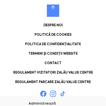
DESPRE NOI
POLITICĂ DE COOKIES
POLITICA DE CONFIDENȚIALITATE
TERMENI ȘI CONDIȚII WEBSITE
CONTACT
REGULAMENT VIZITATORI ZALĂU VALUE CENTRE
REGULAMENT PARCARE ZALĂU VALUE CENTRE
Administrează