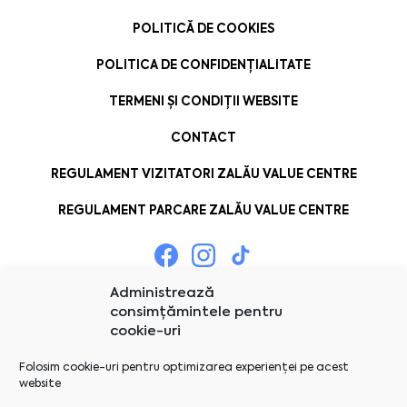
POLITICĂ DE COOKIES
POLITICA DE CONFIDENȚIALITATE
TERMENI ȘI CONDIȚII WEBSITE
CONTACT
REGULAMENT VIZITATORI ZALĂU VALUE CENTRE
REGULAMENT PARCARE ZALĂU VALUE CENTRE
Administrează
consimțămintele pentru
cookie-uri
Folosim cookie-uri pentru optimizarea experienței pe acest
website