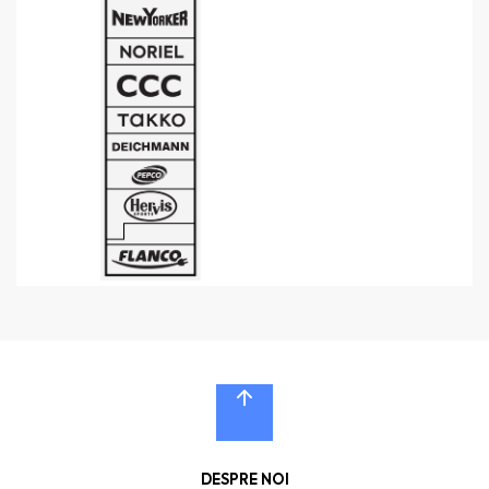
DESPRE NOI