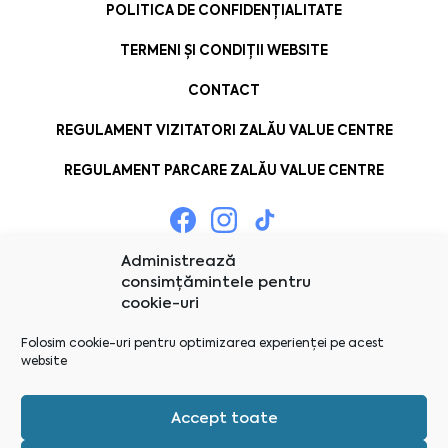
POLITICA DE CONFIDENȚIALITATE
TERMENI ȘI CONDIȚII WEBSITE
CONTACT
REGULAMENT VIZITATORI ZALĂU VALUE CENTRE
REGULAMENT PARCARE ZALĂU VALUE CENTRE
Administrează
consimțămintele pentru
cookie-uri
Folosim cookie-uri pentru optimizarea experienței pe acest
website
Accept toate