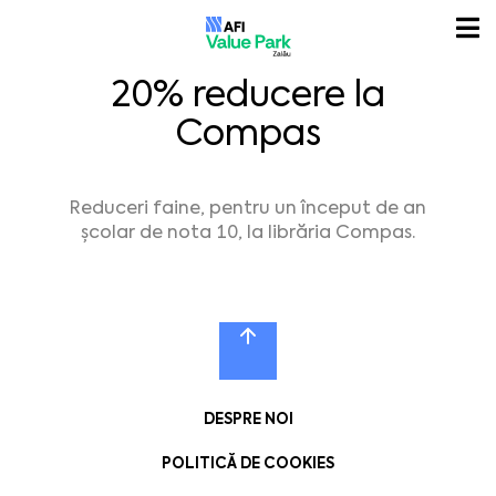
20% reducere la
Compas
Reduceri faine, pentru un început de an
școlar de nota 10, la librăria
Compas.
DESPRE NOI
POLITICĂ DE COOKIES