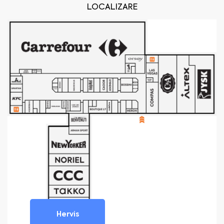
LOCALIZARE
Hervis