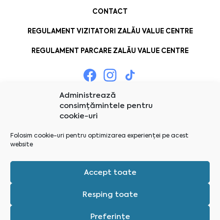
CONTACT
REGULAMENT VIZITATORI ZALĂU VALUE CENTRE
REGULAMENT PARCARE ZALĂU VALUE CENTRE
Administrează
consimțămintele pentru
cookie-uri
Folosim cookie-uri pentru optimizarea experienței pe acest
website
Accept toate
Resping toate
Preferințe