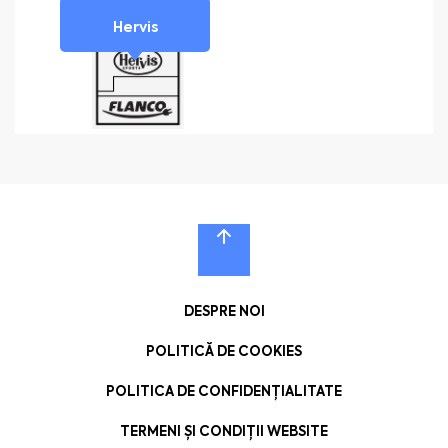
Hervis
DESPRE NOI
POLITICĂ DE COOKIES
POLITICA DE CONFIDENȚIALITATE
TERMENI ȘI CONDIȚII WEBSITE