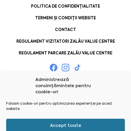
POLITICA DE CONFIDENȚIALITATE
TERMENI ȘI CONDIȚII WEBSITE
CONTACT
REGULAMENT VIZITATORI ZALĂU VALUE CENTRE
REGULAMENT PARCARE ZALĂU VALUE CENTRE
Administrează
consimțămintele pentru
cookie-uri
Folosim cookie-uri pentru optimizarea experienței pe acest
website
Accept toate