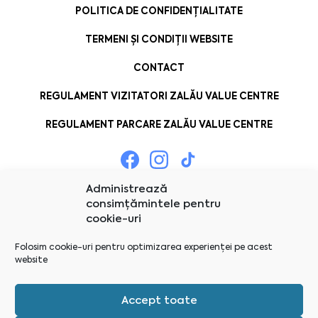
POLITICA DE CONFIDENȚIALITATE
TERMENI ȘI CONDIȚII WEBSITE
CONTACT
REGULAMENT VIZITATORI ZALĂU VALUE CENTRE
REGULAMENT PARCARE ZALĂU VALUE CENTRE
Administrează
consimțămintele pentru
cookie-uri
Folosim cookie-uri pentru optimizarea experienței pe acest
website
Accept toate