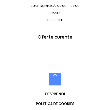
LUNI-DUMINICĂ: 09:00 – 21:00
EMAIL:
TELEFON:
Oferte curente
DESPRE NOI
POLITICĂ DE COOKIES