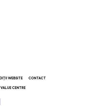
DIȚII WEBSITE
CONTACT
 VALUE CENTRE