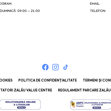
OGRAM:
EMAIL:
DUMINICĂ: 09:00 – 21:00
TELEFON:
COOKIES
POLITICA DE CONFIDENȚIALITATE
TERMENI ȘI CON
TATORI ZALĂU VALUE CENTRE
REGULAMENT PARCARE ZALĂU