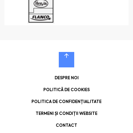
DESPRE NOI
POLITICĂ DE COOKIES
POLITICA DE CONFIDENȚIALITATE
TERMENI ȘI CONDIȚII WEBSITE
CONTACT