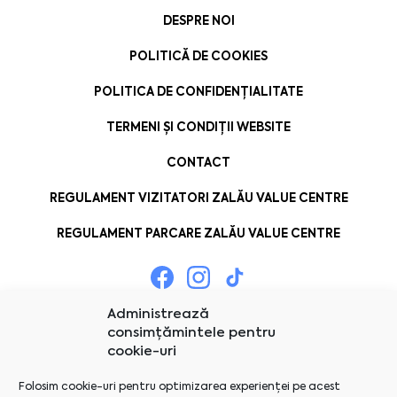
DESPRE NOI
POLITICĂ DE COOKIES
POLITICA DE CONFIDENȚIALITATE
TERMENI ȘI CONDIȚII WEBSITE
CONTACT
REGULAMENT VIZITATORI ZALĂU VALUE CENTRE
REGULAMENT PARCARE ZALĂU VALUE CENTRE
Administrează
consimțămintele pentru
cookie-uri
Folosim cookie-uri pentru optimizarea experienței pe acest